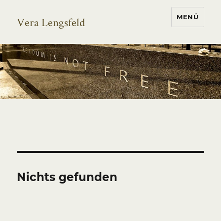
MENÜ
Vera Lengsfeld
Nichts gefunden