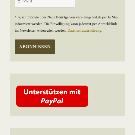
* Ja, ich möchte über Neue Beiträge von vera-lengsfeld.de per E-Mail
informiert werden. Die Einwilligung kann jederzeit per Abmeldelink
im Newsletter widerrufen werden.
Datenschutzerklärung.