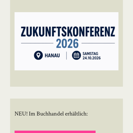
NEU! Im Buchhandel erhältlich: