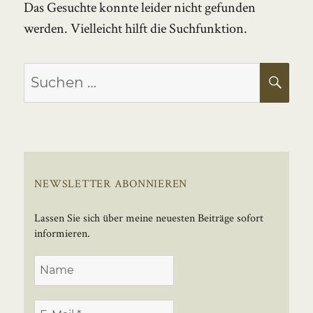
Das Gesuchte konnte leider nicht gefunden
werden. Vielleicht hilft die Suchfunktion.
Suchen
SU
nach:
NEWSLETTER ABONNIEREN
Lassen Sie sich über meine neuesten Beiträge sofort
informieren.