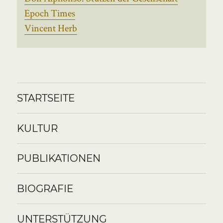
Epoch Times
Vincent Herb
STARTSEITE
KULTUR
PUBLIKATIONEN
BIOGRAFIE
UNTERSTÜTZUNG