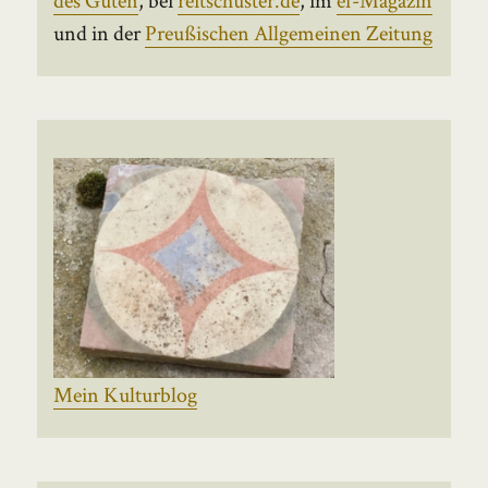
und in der
Preußischen Allgemeinen Zeitung
Mein Kulturblog