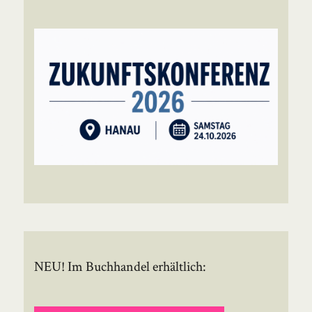
NEU! Im Buchhandel erhältlich: