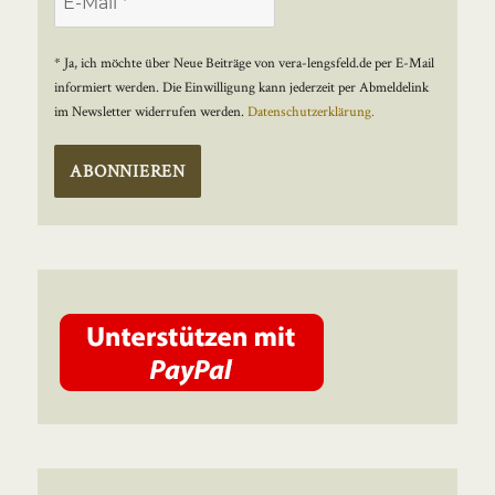
* Ja, ich möchte über Neue Beiträge von vera-lengsfeld.de per E-Mail
informiert werden. Die Einwilligung kann jederzeit per Abmeldelink
im Newsletter widerrufen werden.
Datenschutzerklärung.