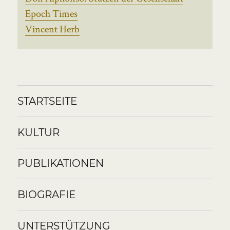
Epoch Times
Vincent Herb
STARTSEITE
KULTUR
PUBLIKATIONEN
BIOGRAFIE
UNTERSTÜTZUNG