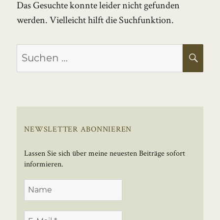
Das Gesuchte konnte leider nicht gefunden
werden. Vielleicht hilft die Suchfunktion.
Suchen
SU
nach:
NEWSLETTER ABONNIEREN
Lassen Sie sich über meine neuesten Beiträge sofort
informieren.