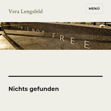
MENÜ
Vera Lengsfeld
Nichts gefunden