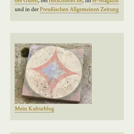
und in der
Preußischen Allgemeinen Zeitung
Mein Kulturblog