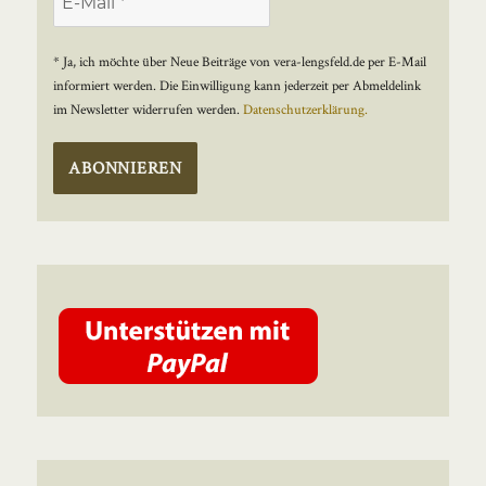
* Ja, ich möchte über Neue Beiträge von vera-lengsfeld.de per E-Mail
informiert werden. Die Einwilligung kann jederzeit per Abmeldelink
im Newsletter widerrufen werden.
Datenschutzerklärung.