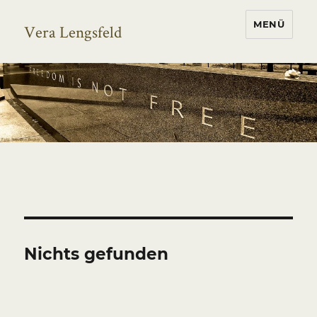
MENÜ
Vera Lengsfeld
Nichts gefunden