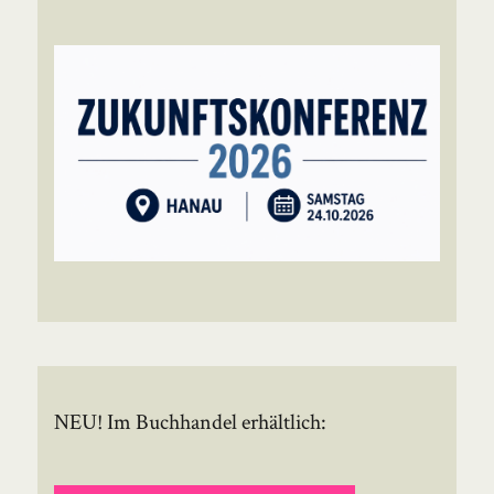
NEU! Im Buchhandel erhältlich: