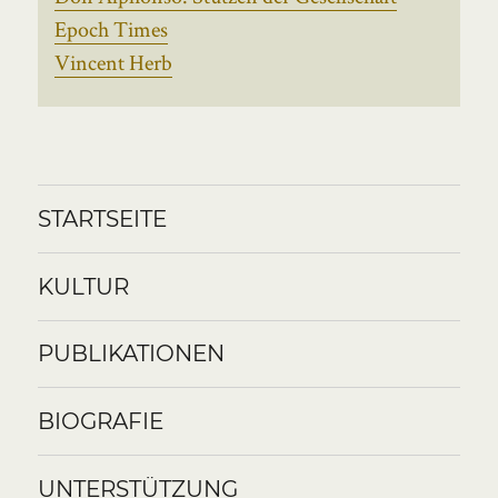
Epoch Times
Vincent Herb
STARTSEITE
KULTUR
PUBLIKATIONEN
BIOGRAFIE
UNTERSTÜTZUNG