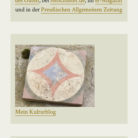
und in der
Preußischen Allgemeinen Zeitung
Mein Kulturblog