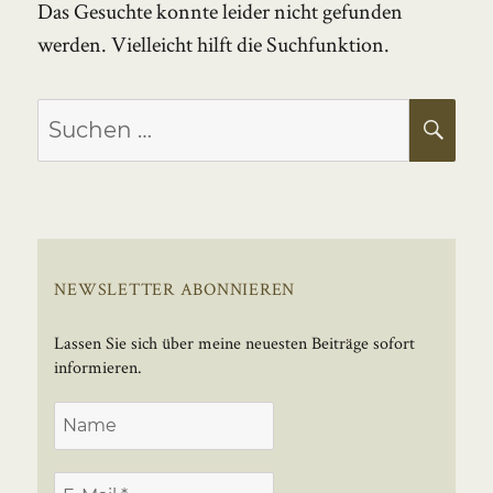
Das Gesuchte konnte leider nicht gefunden
werden. Vielleicht hilft die Suchfunktion.
Suchen
SU
nach:
NEWSLETTER ABONNIEREN
Lassen Sie sich über meine neuesten Beiträge sofort
informieren.