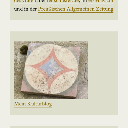
und in der
Preußischen Allgemeinen Zeitung
Mein Kulturblog