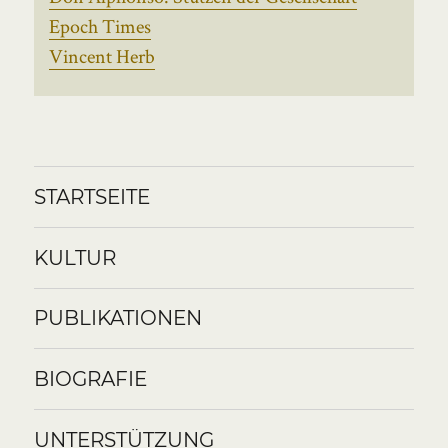
Epoch Times
Vincent Herb
STARTSEITE
KULTUR
PUBLIKATIONEN
BIOGRAFIE
UNTERSTÜTZUNG