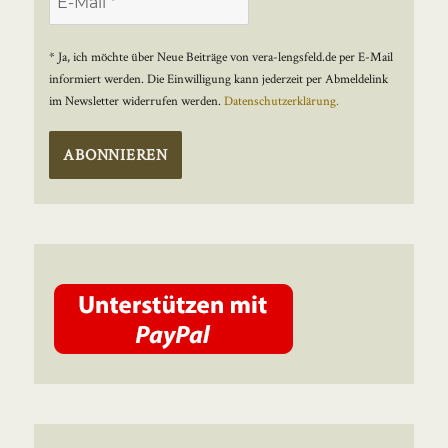
* Ja, ich möchte über Neue Beiträge von vera-lengsfeld.de per E-Mail
informiert werden. Die Einwilligung kann jederzeit per Abmeldelink
im Newsletter widerrufen werden.
Datenschutzerklärung.