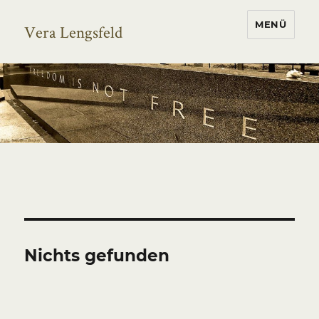
MENÜ
Vera Lengsfeld
Nichts gefunden