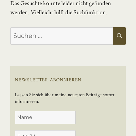
Das Gesuchte konnte leider nicht gefunden
werden. Vielleicht hilft die Suchfunktion.
Suchen
SU
nach:
NEWSLETTER ABONNIEREN
Lassen Sie sich über meine neuesten Beiträge sofort
informieren.