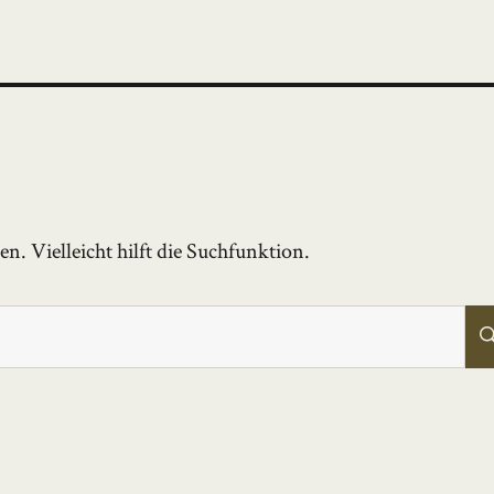
. Vielleicht hilft die Suchfunktion.