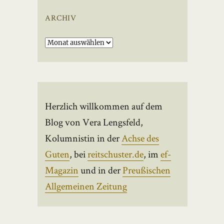
ARCHIV
Archiv
Herzlich willkommen auf dem
Blog von Vera Lengsfeld,
Kolumnistin in der
Achse des
Guten
, bei
reitschuster.de
, im
ef-
Magazin
und in der
Preußischen
Allgemeinen Zeitung