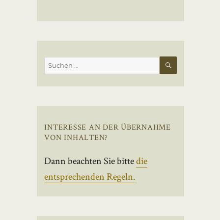
SUCHEN
Suchen
nach:
INTERESSE AN DER ÜBERNAHME
VON INHALTEN?
Dann beachten Sie bitte
die
entsprechenden Regeln.