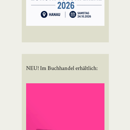
NEU! Im Buchhandel erhältlich: