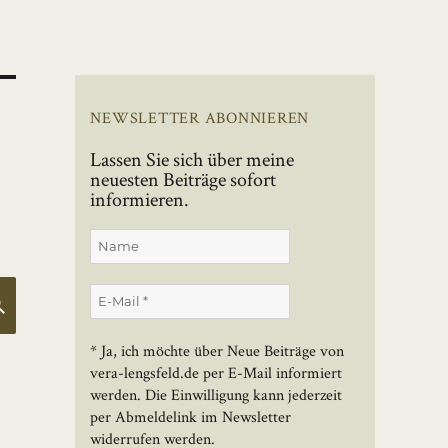
NEWSLETTER ABONNIEREN
Lassen Sie sich über meine
neuesten Beiträge sofort
informieren.
SUCHEN
* Ja, ich möchte über Neue Beiträge von
vera-lengsfeld.de per E-Mail informiert
werden. Die Einwilligung kann jederzeit
per Abmeldelink im Newsletter
widerrufen werden.