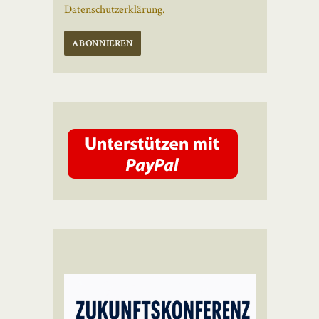
Datenschutzerklärung.