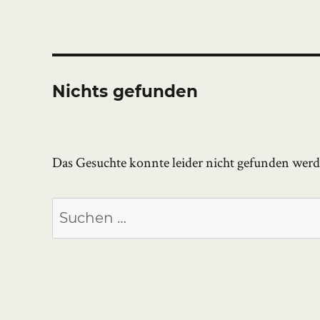
Nichts gefunden
Das Gesuchte konnte leider nicht gefunden werden
Suchen
nach: