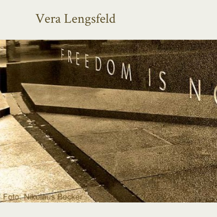
Vera Lengsfeld