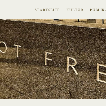
STARTSEITE
KULTUR
PUBLIK