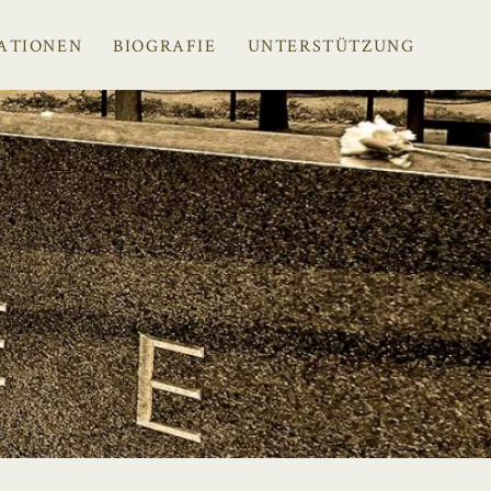
ATIONEN
BIOGRAFIE
UNTERSTÜTZUNG