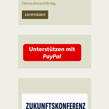
Datenschutzerklärung.