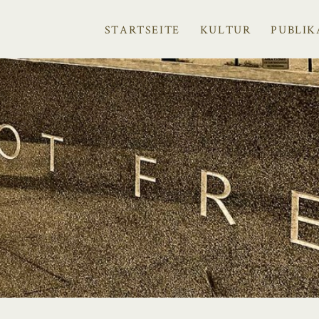
STARTSEITE
KULTUR
PUBLIK