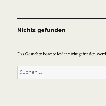
Nichts gefunden
Das Gesuchte konnte leider nicht gefunden werden
Suchen
nach: