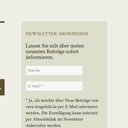
NEWSLETTER ABONNIEREN
Lassen Sie sich über meine
neuesten Beiträge sofort
informieren.
SUCHEN
* Ja, ich möchte über Neue Beiträge von
vera-lengsfeld.de per E-Mail informiert
werden. Die Einwilligung kann jederzeit
per Abmeldelink im Newsletter
widerrufen werden.