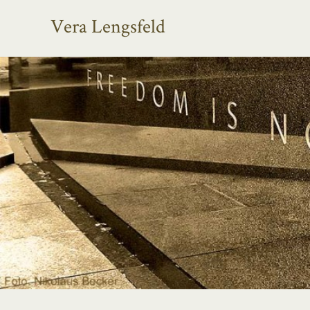
Vera Lengsfeld