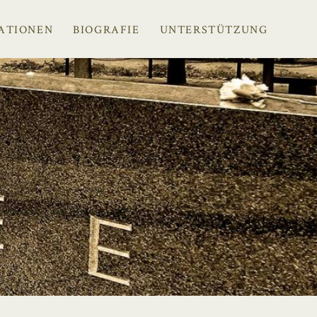
ATIONEN
BIOGRAFIE
UNTERSTÜTZUNG