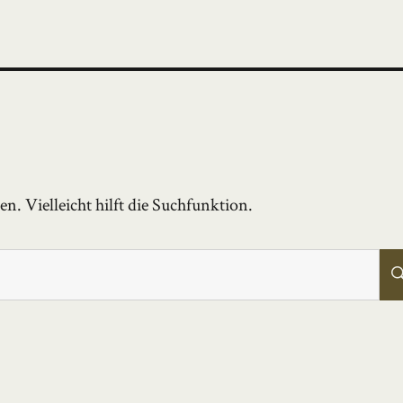
. Vielleicht hilft die Suchfunktion.