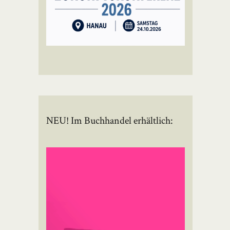
NEU! Im Buchhandel erhältlich: