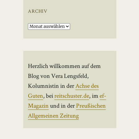
ARCHIV
Archiv
Herzlich willkommen auf dem
Blog von Vera Lengsfeld,
Kolumnistin in der
Achse des
Guten
, bei
reitschuster.de
, im
ef-
Magazin
und in der
Preußischen
Allgemeinen Zeitung