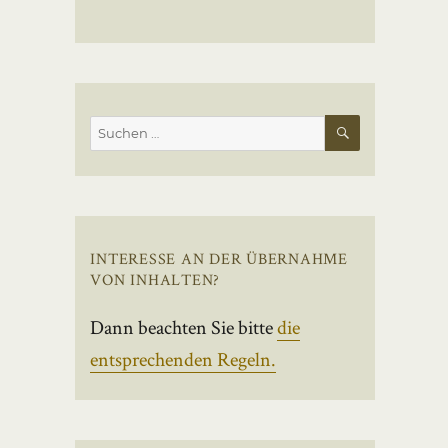
SUCHEN
Suchen
nach:
INTERESSE AN DER ÜBERNAHME
VON INHALTEN?
Dann beachten Sie bitte
die
entsprechenden Regeln.