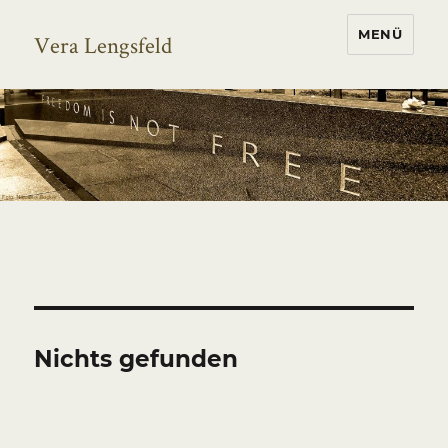
MENÜ
Vera Lengsfeld
Nichts gefunden