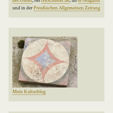
und in der
Preußischen Allgemeinen Zeitung
Mein Kulturblog