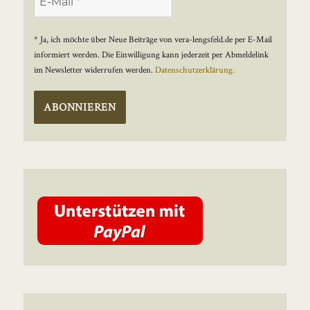
* Ja, ich möchte über Neue Beiträge von vera-lengsfeld.de per E-Mail
informiert werden. Die Einwilligung kann jederzeit per Abmeldelink
im Newsletter widerrufen werden.
Datenschutzerklärung.