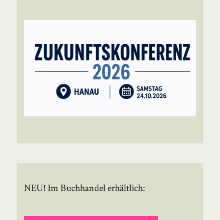
NEU! Im Buchhandel erhältlich: