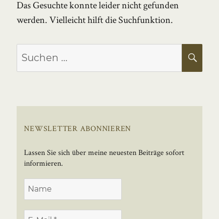
Das Gesuchte konnte leider nicht gefunden
werden. Vielleicht hilft die Suchfunktion.
Suchen
SU
nach:
NEWSLETTER ABONNIEREN
Lassen Sie sich über meine neuesten Beiträge sofort
informieren.