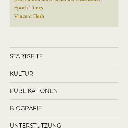
Epoch Times
Vincent Herb
STARTSEITE
KULTUR
PUBLIKATIONEN
BIOGRAFIE
UNTERSTÜTZUNG