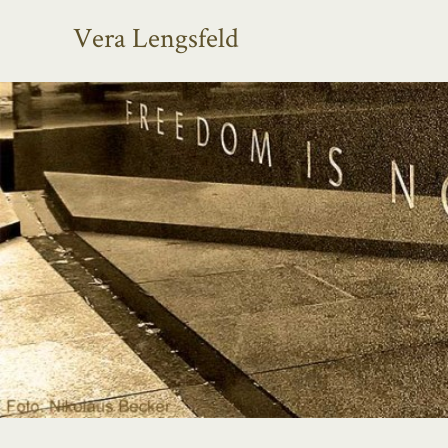
Vera Lengsfeld