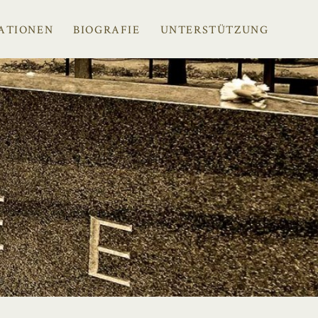
ATIONEN
BIOGRAFIE
UNTERSTÜTZUNG