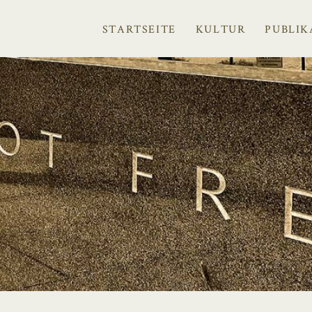
STARTSEITE
KULTUR
PUBLIK