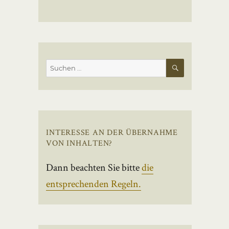
SUCHEN
Suchen
nach:
INTERESSE AN DER ÜBERNAHME
VON INHALTEN?
Dann beachten Sie bitte
die
entsprechenden Regeln.