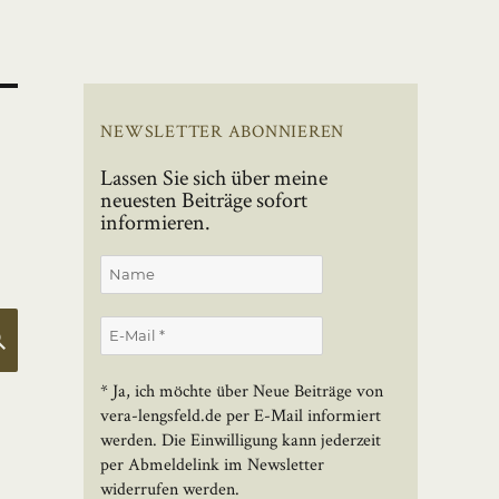
NEWSLETTER ABONNIEREN
Lassen Sie sich über meine
neuesten Beiträge sofort
informieren.
SUCHEN
* Ja, ich möchte über Neue Beiträge von
vera-lengsfeld.de per E-Mail informiert
werden. Die Einwilligung kann jederzeit
per Abmeldelink im Newsletter
widerrufen werden.