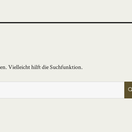
. Vielleicht hilft die Suchfunktion.