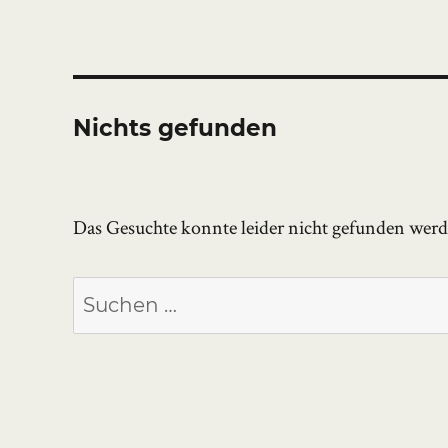
Nichts gefunden
Das Gesuchte konnte leider nicht gefunden werden
Suchen
nach: