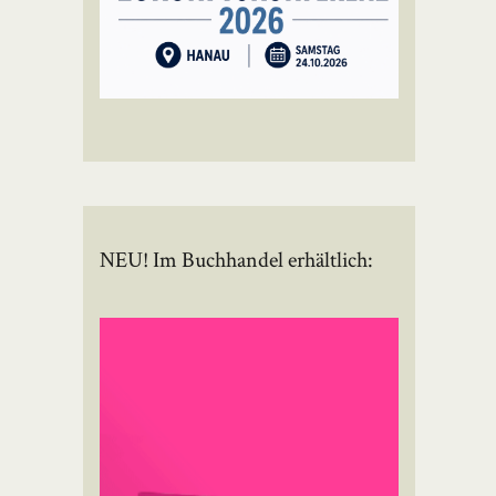
NEU! Im Buchhandel erhältlich: