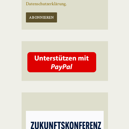
Datenschutzerklärung.