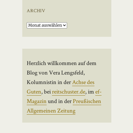
ARCHIV
Archiv
Herzlich willkommen auf dem
Blog von Vera Lengsfeld,
Kolumnistin in der
Achse des
Guten
, bei
reitschuster.de
, im
ef-
Magazin
und in der
Preußischen
Allgemeinen Zeitung