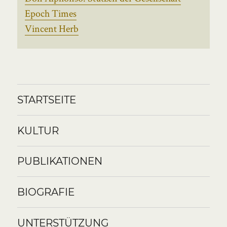
Epoch Times
Vincent Herb
STARTSEITE
KULTUR
PUBLIKATIONEN
BIOGRAFIE
UNTERSTÜTZUNG