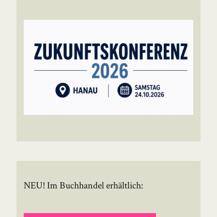
NEU! Im Buchhandel erhältlich: