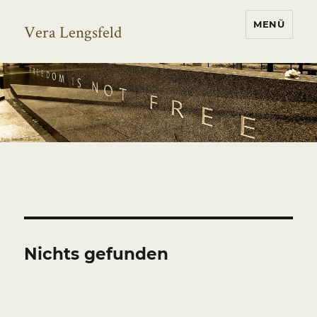
MENÜ
Vera Lengsfeld
Nichts gefunden