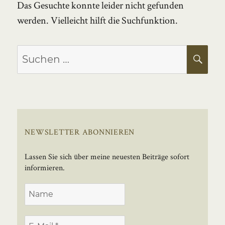
Das Gesuchte konnte leider nicht gefunden
werden. Vielleicht hilft die Suchfunktion.
Suchen
SU
nach:
NEWSLETTER ABONNIEREN
Lassen Sie sich über meine neuesten Beiträge sofort
informieren.