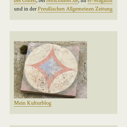
und in der
Preußischen Allgemeinen Zeitung
Mein Kulturblog