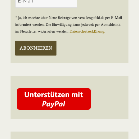
* Ja, ich möchte über Neue Beiträge von vera-lengsfeld.de per E-Mail
informiert werden. Die Einwilligung kann jederzeit per Abmeldelink
im Newsletter widerrufen werden.
Datenschutzerklärung.