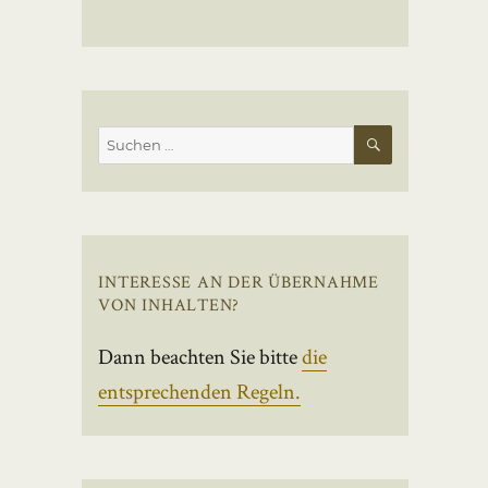
SUCHEN
Suchen
nach:
INTERESSE AN DER ÜBERNAHME
VON INHALTEN?
Dann beachten Sie bitte
die
entsprechenden Regeln.