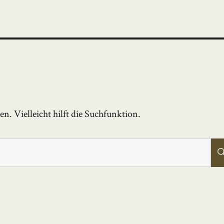
. Vielleicht hilft die Suchfunktion.