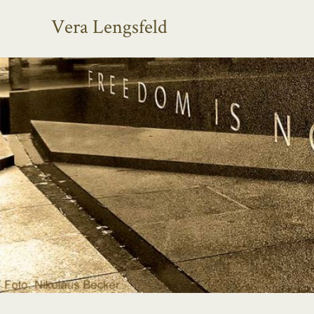
Vera Lengsfeld