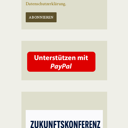
Datenschutzerklärung.