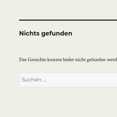
Nichts gefunden
Das Gesuchte konnte leider nicht gefunden werden
Suchen
nach: