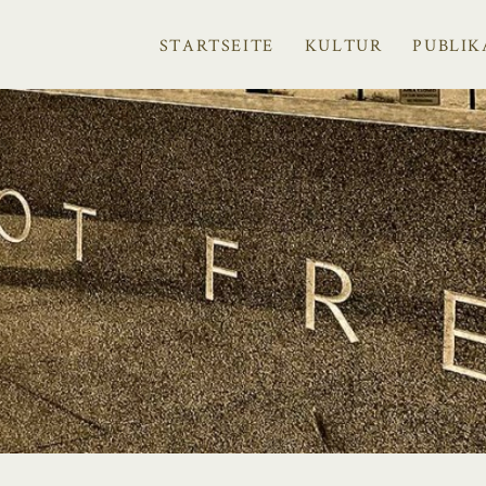
STARTSEITE
KULTUR
PUBLIK