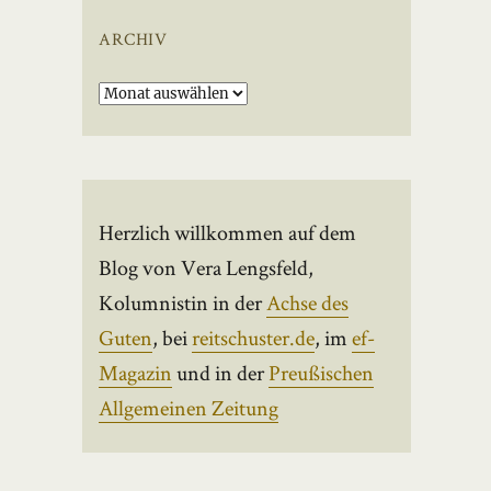
ARCHIV
Archiv
Herzlich willkommen auf dem
Blog von Vera Lengsfeld,
Kolumnistin in der
Achse des
Guten
, bei
reitschuster.de
, im
ef-
Magazin
und in der
Preußischen
Allgemeinen Zeitung