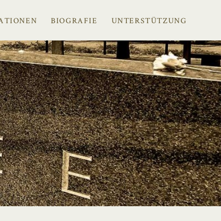
ATIONEN
BIOGRAFIE
UNTERSTÜTZUNG