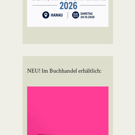
NEU! Im Buchhandel erhältlich: