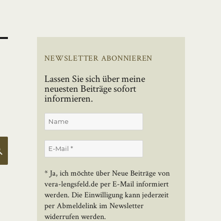
NEWSLETTER ABONNIEREN
Lassen Sie sich über meine
neuesten Beiträge sofort
informieren.
SUCHEN
* Ja, ich möchte über Neue Beiträge von
vera-lengsfeld.de per E-Mail informiert
werden. Die Einwilligung kann jederzeit
per Abmeldelink im Newsletter
widerrufen werden.