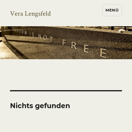
MENÜ
Vera Lengsfeld
Nichts gefunden