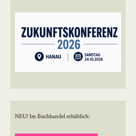
NEU! Im Buchhandel erhältlich: