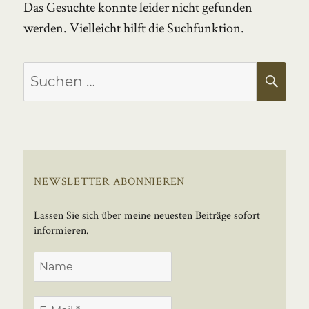
Das Gesuchte konnte leider nicht gefunden
werden. Vielleicht hilft die Suchfunktion.
Suchen
SU
nach:
NEWSLETTER ABONNIEREN
Lassen Sie sich über meine neuesten Beiträge sofort
informieren.