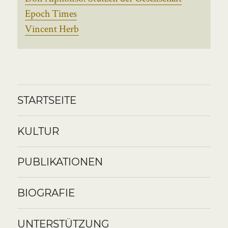
Epoch Times
Vincent Herb
STARTSEITE
KULTUR
PUBLIKATIONEN
BIOGRAFIE
UNTERSTÜTZUNG