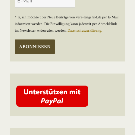
* Ja, ich möchte über Neue Beiträge von vera-lengsfeld.de per E-Mail
informiert werden. Die Einwilligung kann jederzeit per Abmeldelink
im Newsletter widerrufen werden.
Datenschutzerklärung.