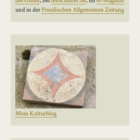
und in der
Preußischen Allgemeinen Zeitung
Mein Kulturblog