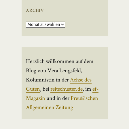
ARCHIV
Archiv
Herzlich willkommen auf dem
Blog von Vera Lengsfeld,
Kolumnistin in der
Achse des
Guten
, bei
reitschuster.de
, im
ef-
Magazin
und in der
Preußischen
Allgemeinen Zeitung