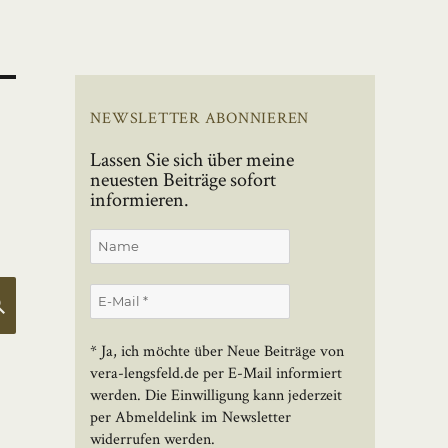
NEWSLETTER ABONNIEREN
Lassen Sie sich über meine
neuesten Beiträge sofort
informieren.
SUCHEN
* Ja, ich möchte über Neue Beiträge von
vera-lengsfeld.de per E-Mail informiert
werden. Die Einwilligung kann jederzeit
per Abmeldelink im Newsletter
widerrufen werden.