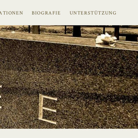
ATIONEN
BIOGRAFIE
UNTERSTÜTZUNG