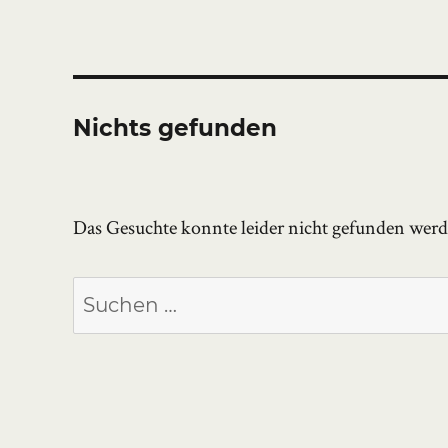
Nichts gefunden
Das Gesuchte konnte leider nicht gefunden werden
Suchen
nach: