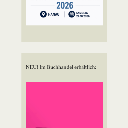
NEU! Im Buchhandel erhältlich: