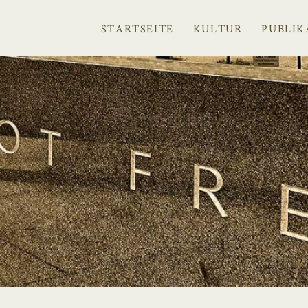
STARTSEITE
KULTUR
PUBLIK