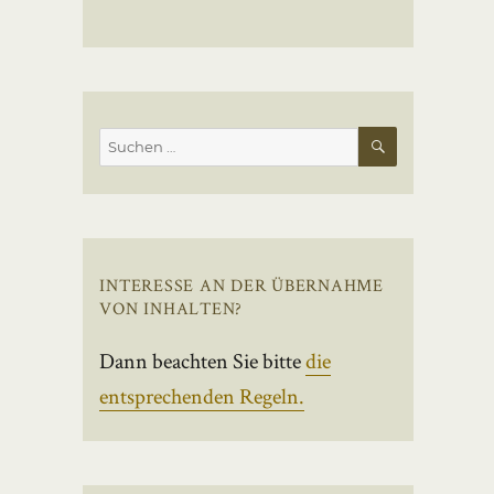
SUCHEN
Suchen
nach:
INTERESSE AN DER ÜBERNAHME
VON INHALTEN?
Dann beachten Sie bitte
die
entsprechenden Regeln.