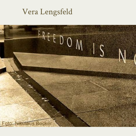
Vera Lengsfeld