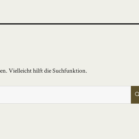
. Vielleicht hilft die Suchfunktion.