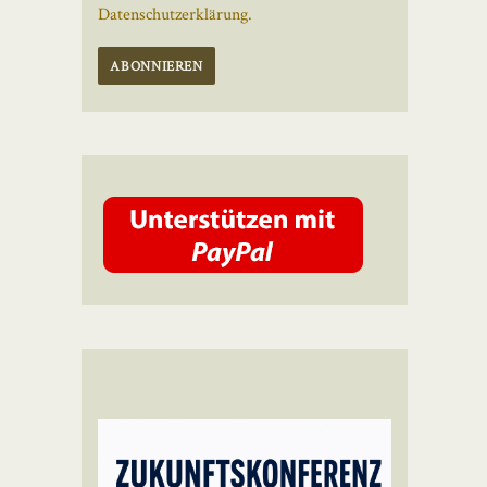
Datenschutzerklärung.