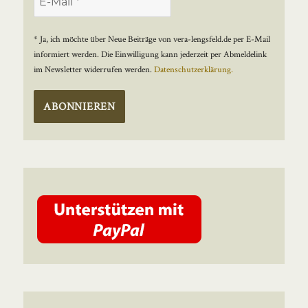
* Ja, ich möchte über Neue Beiträge von vera-lengsfeld.de per E-Mail
informiert werden. Die Einwilligung kann jederzeit per Abmeldelink
im Newsletter widerrufen werden.
Datenschutzerklärung.