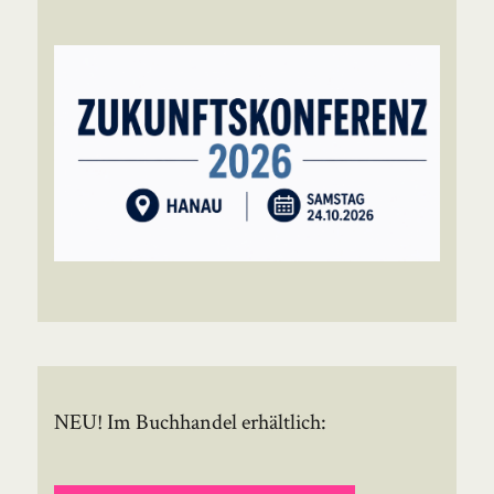
NEU! Im Buchhandel erhältlich: