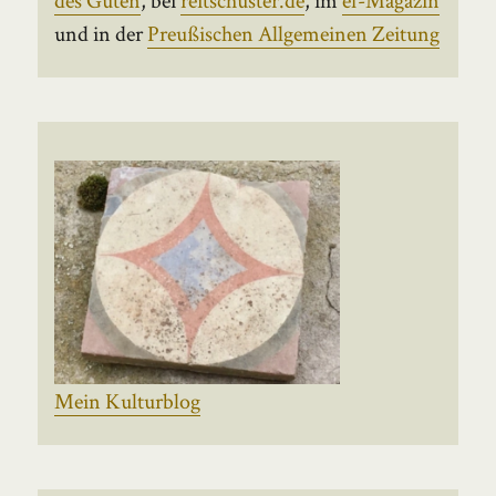
und in der
Preußischen Allgemeinen Zeitung
Mein Kulturblog