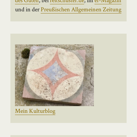
und in der
Preußischen Allgemeinen Zeitung
Mein Kulturblog