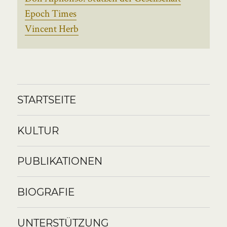
Epoch Times
Vincent Herb
STARTSEITE
KULTUR
PUBLIKATIONEN
BIOGRAFIE
UNTERSTÜTZUNG