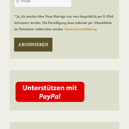
* Ja, ich möchte über Neue Beiträge von vera-lengsfeld.de per E-Mail
informiert werden. Die Einwilligung kann jederzeit per Abmeldelink
im Newsletter widerrufen werden.
Datenschutzerklärung.