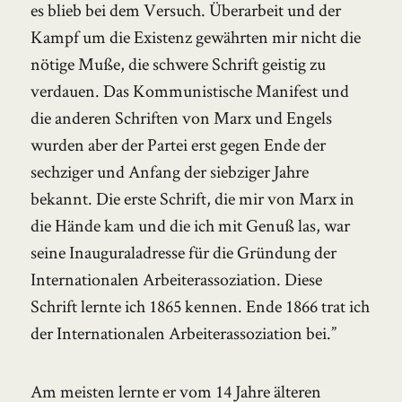
es blieb bei dem Versuch. Überarbeit und der
Kampf um die Existenz gewährten mir nicht die
nötige Muße, die schwere Schrift geistig zu
verdauen. Das Kommunistische Manifest und
die anderen Schriften von Marx und Engels
wurden aber der Partei erst gegen Ende der
sechziger und Anfang der siebziger Jahre
bekannt. Die erste Schrift, die mir von Marx in
die Hände kam und die ich mit Genuß las, war
seine Inauguraladresse für die Gründung der
Internationalen Arbeiterassoziation. Diese
Schrift lernte ich 1865 kennen. Ende 1866 trat ich
der Internationalen Arbeiterassoziation bei.”
Am meisten lernte er vom 14 Jahre älteren