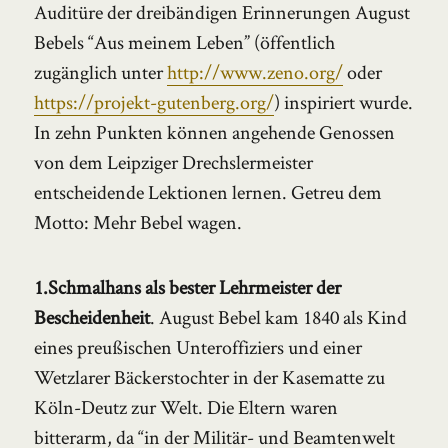
Auditüre der dreibändigen Erinnerungen August
Bebels “Aus meinem Leben” (öffentlich
zugänglich unter
http://www.zeno.org/
oder
https://projekt-gutenberg.org/
) inspiriert wurde.
In zehn Punkten können angehende Genossen
von dem Leipziger Drechslermeister
entscheidende Lektionen lernen. Getreu dem
Motto: Mehr Bebel wagen.
1.Schmalhans als bester Lehrmeister der
Bescheidenheit
. August Bebel kam 1840 als Kind
eines preußischen Unteroffiziers und einer
Wetzlarer Bäckerstochter in der Kasematte zu
Köln-Deutz zur Welt. Die Eltern waren
bitterarm, da “in der Militär- und Beamtenwelt