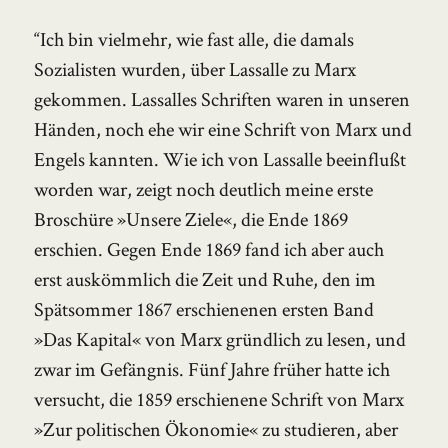
“Ich bin vielmehr, wie fast alle, die damals
Sozialisten wurden, über Lassalle zu Marx
gekommen. Lassalles Schriften waren in unseren
Händen, noch ehe wir eine Schrift von Marx und
Engels kannten. Wie ich von Lassalle beeinflußt
worden war, zeigt noch deutlich meine erste
Broschüre »Unsere Ziele«, die Ende 1869
erschien. Gegen Ende 1869 fand ich aber auch
erst auskömmlich die Zeit und Ruhe, den im
Spätsommer 1867 erschienenen ersten Band
»Das Kapital« von Marx gründlich zu lesen, und
zwar im Gefängnis. Fünf Jahre früher hatte ich
versucht, die 1859 erschienene Schrift von Marx
»Zur politischen Ökonomie« zu studieren, aber