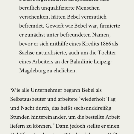
beruflich unqualifizierte Menschen
verschenken, hätten Bebel vermutlich
befremdet. Gewieft wie Bebel war, firmierte
er zunächst unter befreundeten Namen,
bevor er sich mithilfe eines Kredits 1866 als
Sachse naturalisierte, auch um die Tochter
eines Arbeiters an der Bahnlinie Leipzig-
Magdeburg zu ehelichen.
Wie alle Unternehmer begann Bebel als
Selbstausbeuter und arbeitete “wiederholt Tag
und Nacht durch, das heißt sechsunddreißig
Stunden hintereinander, um die bestellte Arbeit
liefern zu können.” Dann jedoch stellte er einen