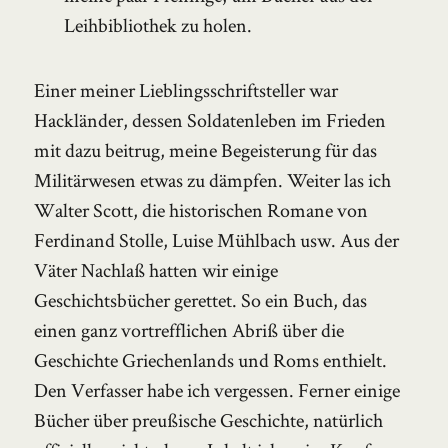
Leihbibliothek zu holen.
Einer meiner Lieblingsschriftsteller war
Hackländer, dessen Soldatenleben im Frieden
mit dazu beitrug, meine Begeisterung für das
Militärwesen etwas zu dämpfen. Weiter las ich
Walter Scott, die historischen Romane von
Ferdinand Stolle, Luise Mühlbach usw. Aus der
Väter Nachlaß hatten wir einige
Geschichtsbücher gerettet. So ein Buch, das
einen ganz vortrefflichen Abriß über die
Geschichte Griechenlands und Roms enthielt.
Den Verfasser habe ich vergessen. Ferner einige
Bücher über preußische Geschichte, natürlich