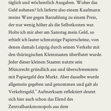
täglich und wöchentlich Ausgaben. Woher das
Geld nehmen? Ich lieferte also einem Kaufmann
meine Ware gegen Barzahlung zu einem Preis,
der nur wenig höher als die Selbstkosten war.
Holte ich mir aber am Samstag mein Geld, so
erhielt ich lauter schmutzige Papierscheine, von
denen damals Leipzig durch seinen Verkehr mit
den thüringischen Kleinstaaten überflutet wurde.
Jeder dieser kleinen Staaten nutzte sein
Münzrecht gründlich aus und überschwemmte
mit Papiergeld den Markt. Aber dasselbe wurde
allgemein gegeben und genommen und galt als
Verkehrsgeld.” Aufmerksam reflektiert deutet
sich hier auch schon das Elend des
Zentralbankmonopols aus dem