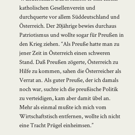
katholischen Gesellenverein und
durchquerte vor allem Süddeutschland und
Österreich. Der 20jährige bewies durchaus
Patriotismus und wollte sogar für Preußen in
den Krieg ziehen. “Als Preuße hatte man zu
jener Zeit in Österreich einen schweren
Stand. Daß Preußen zögerte, Österreich zu
Hilfe zu kommen, sahen die Österreicher als
Verrat an. Als guter Preuße, der ich damals
noch war, suchte ich die preußische Politik
zu verteidigen, kam aber damit übel an.
Mehr als einmal mußte ich mich vom
Wirtschaftstisch entfernen, wollte ich nicht
eine Tracht Prügel einheimsen.”