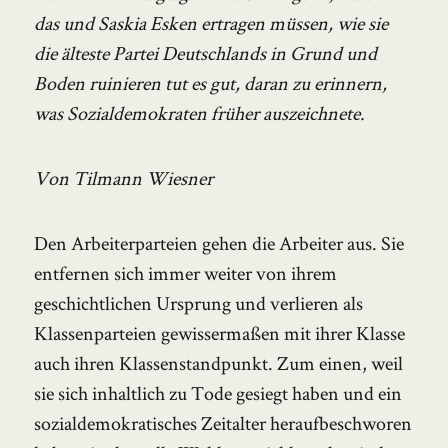
das und Saskia Esken ertragen müssen, wie sie
die älteste Partei Deutschlands in Grund und
Boden ruinieren tut es gut, daran zu erinnern,
was Sozialdemokraten früher auszeichnete.
Von Tilmann Wiesner
Den Arbeiterparteien gehen die Arbeiter aus. Sie
entfernen sich immer weiter von ihrem
geschichtlichen Ursprung und verlieren als
Klassenparteien gewissermaßen mit ihrer Klasse
auch ihren Klassenstandpunkt. Zum einen, weil
sie sich inhaltlich zu Tode gesiegt haben und ein
sozialdemokratisches Zeitalter heraufbeschworen