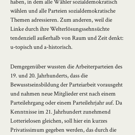
haben, in dem alle Wähler sozialdemokratisch
wählen und alle Parteien sozialdemokratische
Themen adressieren. Zum anderen, weil die
Linke durch ihre Welterlösungssehnsüchte
tendenziell außerhalb von Raum und Zeit denkt:
u-topisch und a-historisch.
Demgegenüber wussten die Arbeiterparteien des
19. und 20. Jahrhunderts, dass die
Bewusstseinsbildung der Parteiarbeit vorausgeht
und nahmen neue Mitglieder erst nach einem
Parteilehrgang oder einem Parteilehrjahr auf. Da
Kenntnisse im 21. Jahrhundert zunehmend
Lotterielosen gleichen, soll hier ein kurzes
Privatissimum gegeben werden, das durch die