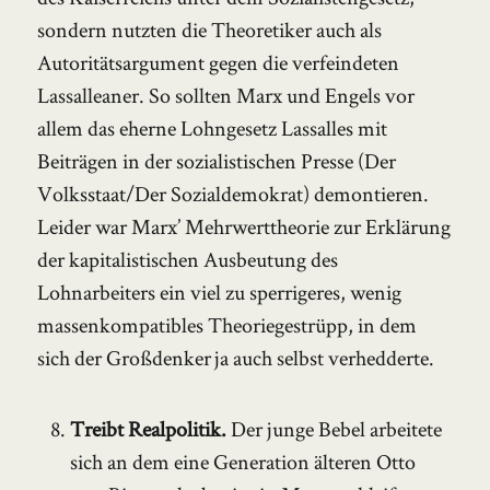
sondern nutzten die Theoretiker auch als
Autoritätsargument gegen die verfeindeten
Lassalleaner. So sollten Marx und Engels vor
allem das eherne Lohngesetz Lassalles mit
Beiträgen in der sozialistischen Presse (Der
Volksstaat/Der Sozialdemokrat) demontieren.
Leider war Marx’ Mehrwerttheorie zur Erklärung
der kapitalistischen Ausbeutung des
Lohnarbeiters ein viel zu sperrigeres, wenig
massenkompatibles Theoriegestrüpp, in dem
sich der Großdenker ja auch selbst verhedderte.
Treibt Realpolitik.
Der junge Bebel arbeitete
sich an dem eine Generation älteren Otto