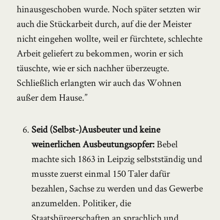
hinausgeschoben wurde. Noch später setzten wir
auch die Stückarbeit durch, auf die der Meister
nicht eingehen wollte, weil er fürchtete, schlechte
Arbeit geliefert zu bekommen, worin er sich
täuschte, wie er sich nachher überzeugte.
Schließlich erlangten wir auch das Wohnen
außer dem Hause.”
Seid (Selbst-)Ausbeuter und keine
weinerlichen Ausbeutungsopfer:
Bebel
machte sich 1863 in Leipzig selbstständig und
musste zuerst einmal 150 Taler dafür
bezahlen, Sachse zu werden und das Gewerbe
anzumelden. Politiker, die
Staatsbürgerschaften an sprachlich und