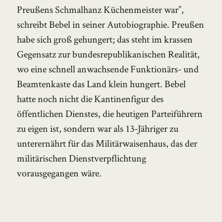
Preußens Schmalhanz Küchenmeister war”,
schreibt Bebel in seiner Autobiographie. Preußen
habe sich groß gehungert; das steht im krassen
Gegensatz zur bundesrepublikanischen Realität,
wo eine schnell anwachsende Funktionärs- und
Beamtenkaste das Land klein hungert. Bebel
hatte noch nicht die Kantinenfigur des
öffentlichen Dienstes, die heutigen Parteiführern
zu eigen ist, sondern war als 13-Jähriger zu
unterernährt für das Militärwaisenhaus, das der
militärischen Dienstverpflichtung
vorausgegangen wäre.