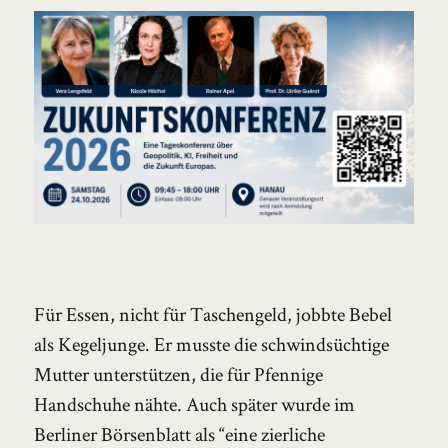
Für Essen, nicht für Taschengeld, jobbte Bebel
als Kegeljunge. Er musste die schwindsüchtige
Mutter unterstützen, die für Pfennige
Handschuhe nähte. Auch später wurde im
Berliner Börsenblatt als “eine zierliche