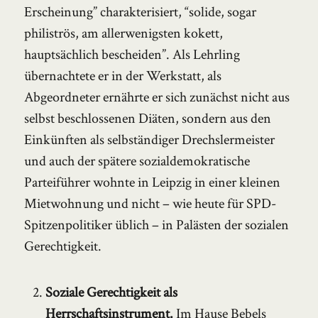
Erscheinung” charakterisiert, “solide, sogar
philiströs, am allerwenigsten kokett,
hauptsächlich bescheiden”. Als Lehrling
übernachtete er in der Werkstatt, als
Abgeordneter ernährte er sich zunächst nicht aus
selbst beschlossenen Diäten, sondern aus den
Einkünften als selbständiger Drechslermeister
und auch der spätere sozialdemokratische
Parteiführer wohnte in Leipzig in einer kleinen
Mietwohnung und nicht – wie heute für SPD-
Spitzenpolitiker üblich – in Palästen der sozialen
Gerechtigkeit.
Soziale Gerechtigkeit als
Herrschaftsinstrument.
Im Hause Bebels