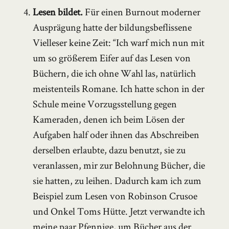
Lesen bildet.
Für einen Burnout moderner
Ausprägung hatte der bildungsbeflissene
Vielleser keine Zeit: “Ich warf mich nun mit
um so größerem Eifer auf das Lesen von
Büchern, die ich ohne Wahl las, natürlich
meistenteils Romane. Ich hatte schon in der
Schule meine Vorzugsstellung gegen
Kameraden, denen ich beim Lösen der
Aufgaben half oder ihnen das Abschreiben
derselben erlaubte, dazu benutzt, sie zu
veranlassen, mir zur Belohnung Bücher, die
sie hatten, zu leihen. Dadurch kam ich zum
Beispiel zum Lesen von Robinson Crusoe
und Onkel Toms Hütte. Jetzt verwandte ich
meine paar Pfennige, um Bücher aus der