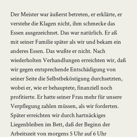
Der Meister war äußerst betreten, er erklärte, er
verstehe die Klagen nicht, ihm schmecke das
Essen ausgezeichnet. Das war natürlich. Er aß
mit seiner Familie später als wir und bekam ein
anderes Essen. Das wußte er nicht. Nach
wiederholten Verhandlungen erreichten wir, daß
wir gegen entsprechende Entschädigung von
seiner Seite die Selbstbeköstigung durchsetzten,
wobei er, wie er behauptete, finanziell noch
profitierte. Er hatte seiner Frau mehr für unsere
Verpflegung zahlen müssen, als wir forderten.
Später erreichten wir durch hartnäckiges
Liegenbleiben im Bett, daß der Beginn der
Arbeitszeit von morgens 5 Uhr auf 6 Uhr