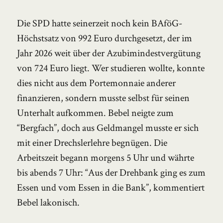
Die SPD hatte seinerzeit noch kein BAföG-
Höchstsatz von 992 Euro durchgesetzt, der im
Jahr 2026 weit über der Azubimindestvergütung
von 724 Euro liegt. Wer studieren wollte, konnte
dies nicht aus dem Portemonnaie anderer
finanzieren, sondern musste selbst für seinen
Unterhalt aufkommen. Bebel neigte zum
“Bergfach”, doch aus Geldmangel musste er sich
mit einer Drechslerlehre begnügen. Die
Arbeitszeit begann morgens 5 Uhr und währte
bis abends 7 Uhr: “Aus der Drehbank ging es zum
Essen und vom Essen in die Bank”, kommentiert
Bebel lakonisch.