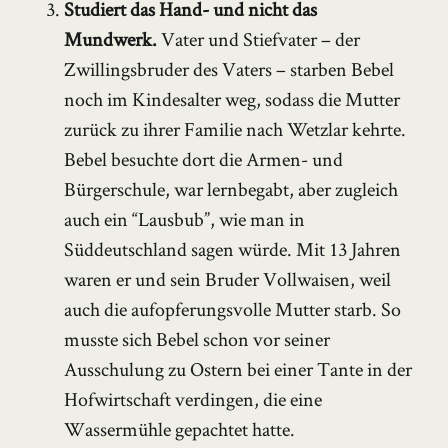
Studiert das Hand- und nicht das
Mundwerk.
Vater und Stiefvater – der
Zwillingsbruder des Vaters – starben Bebel
noch im Kindesalter weg, sodass die Mutter
zurück zu ihrer Familie nach Wetzlar kehrte.
Bebel besuchte dort die Armen- und
Bürgerschule, war lernbegabt, aber zugleich
auch ein “Lausbub”, wie man in
Süddeutschland sagen würde. Mit 13 Jahren
waren er und sein Bruder Vollwaisen, weil
auch die aufopferungsvolle Mutter starb. So
musste sich Bebel schon vor seiner
Ausschulung zu Ostern bei einer Tante in der
Hofwirtschaft verdingen, die eine
Wassermühle gepachtet hatte.