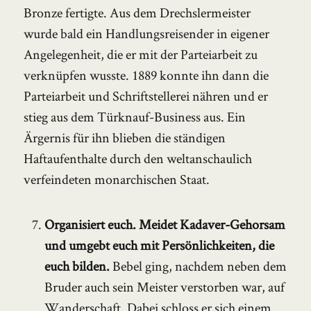
Bronze fertigte. Aus dem Drechslermeister
wurde bald ein Handlungsreisender in eigener
Angelegenheit, die er mit der Parteiarbeit zu
verknüpfen wusste. 1889 konnte ihn dann die
Parteiarbeit und Schriftstellerei nähren und er
stieg aus dem Türknauf-Business aus. Ein
Ärgernis für ihn blieben die ständigen
Haftaufenthalte durch den weltanschaulich
verfeindeten monarchischen Staat.
Organisiert euch. Meidet Kadaver-Gehorsam
und umgebt euch mit Persönlichkeiten, die
euch bilden.
Bebel ging, nachdem neben dem
Bruder auch sein Meister verstorben war, auf
Wanderschaft. Dabei schloss er sich einem