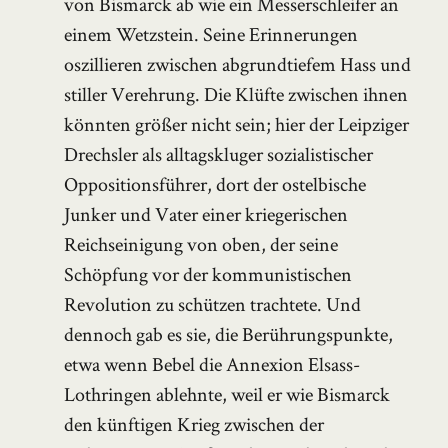
von Bismarck ab wie ein Messerschleifer an
einem Wetzstein. Seine Erinnerungen
oszillieren zwischen abgrundtiefem Hass und
stiller Verehrung. Die Klüfte zwischen ihnen
könnten größer nicht sein; hier der Leipziger
Drechsler als alltagskluger sozialistischer
Oppositionsführer, dort der ostelbische
Junker und Vater einer kriegerischen
Reichseinigung von oben, der seine
Schöpfung vor der kommunistischen
Revolution zu schützen trachtete. Und
dennoch gab es sie, die Berührungspunkte,
etwa wenn Bebel die Annexion Elsass-
Lothringen ablehnte, weil er wie Bismarck
den künftigen Krieg zwischen der