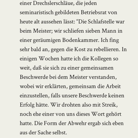
einer Drechslerschläue, die jeden
seminaristisch gebildeten Betriebsrat von
heute alt aussehen lässt: “Die Schlafstelle war
beim Meister; wir schliefen sieben Mann in
einer geräumigen Bodenkammer. Ich fing
sehr bald an, gegen die Kost zu rebellieren. In
einigen Wochen hatte ich die Kollegen so
weit, daß sie sich zu einer gemeinsamen
Beschwerde bei dem Meister verstanden,
wobei wir erklärten, gemeinsam die Arbeit
einzustellen, falls unsere Beschwerde keinen
Erfolg hätte. Wir drohten also mit Streik,
noch ehe einer von uns dieses Wort gehört
hatte. Die Form der Abwehr ergab sich eben
aus der Sache selbst.