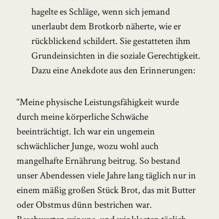
hagelte es Schläge, wenn sich jemand
unerlaubt dem Brotkorb näherte, wie er
rückblickend schildert. Sie gestatteten ihm
Grundeinsichten in die soziale Gerechtigkeit.
Dazu eine Anekdote aus den Erinnerungen:
“Meine physische Leistungsfähigkeit wurde
durch meine körperliche Schwäche
beeinträchtigt. Ich war ein ungemein
schwächlicher Junge, wozu wohl auch
mangelhafte Ernährung beitrug. So bestand
unser Abendessen viele Jahre lang täglich nur in
einem mäßig großen Stück Brot, das mit Butter
oder Obstmus dünn bestrichen war.