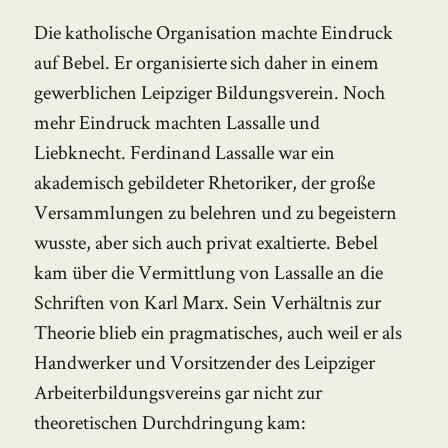
Die katholische Organisation machte Eindruck
auf Bebel. Er organisierte sich daher in einem
gewerblichen Leipziger Bildungsverein. Noch
mehr Eindruck machten Lassalle und
Liebknecht. Ferdinand Lassalle war ein
akademisch gebildeter Rhetoriker, der große
Versammlungen zu belehren und zu begeistern
wusste, aber sich auch privat exaltierte. Bebel
kam über die Vermittlung von Lassalle an die
Schriften von Karl Marx. Sein Verhältnis zur
Theorie blieb ein pragmatisches, auch weil er als
Handwerker und Vorsitzender des Leipziger
Arbeiterbildungsvereins gar nicht zur
theoretischen Durchdringung kam: