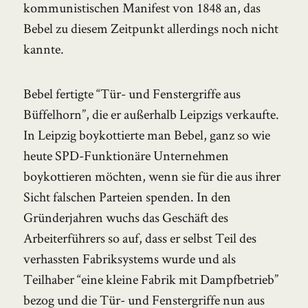
kommunistischen Manifest von 1848 an, das
Bebel zu diesem Zeitpunkt allerdings noch nicht
kannte.
Bebel fertigte “Tür- und Fenstergriffe aus
Büffelhorn”, die er außerhalb Leipzigs verkaufte.
In Leipzig boykottierte man Bebel, ganz so wie
heute SPD-Funktionäre Unternehmen
boykottieren möchten, wenn sie für die aus ihrer
Sicht falschen Parteien spenden. In den
Gründerjahren wuchs das Geschäft des
Arbeiterführers so auf, dass er selbst Teil des
verhassten Fabriksystems wurde und als
Teilhaber “eine kleine Fabrik mit Dampfbetrieb”
bezog und die Tür- und Fenstergriffe nun aus