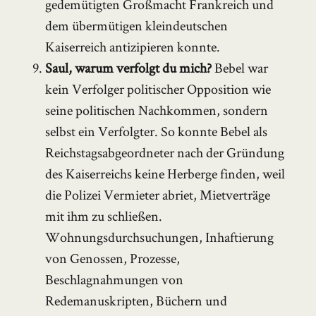
gedemütigten Großmacht Frankreich und
dem übermütigen kleindeutschen
Kaiserreich antizipieren konnte.
Saul, warum verfolgt du mich?
Bebel war
kein Verfolger politischer Opposition wie
seine politischen Nachkommen, sondern
selbst ein Verfolgter. So konnte Bebel als
Reichstagsabgeordneter nach der Gründung
des Kaiserreichs keine Herberge finden, weil
die Polizei Vermieter abriet, Mietverträge
mit ihm zu schließen.
Wohnungsdurchsuchungen, Inhaftierung
von Genossen, Prozesse,
Beschlagnahmungen von
Redemanuskripten, Büchern und