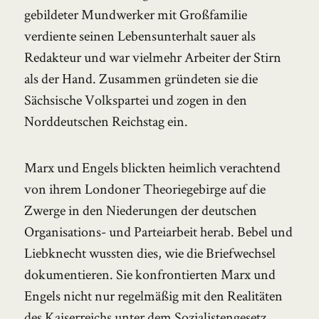
gebildeter Mundwerker mit Großfamilie
verdiente seinen Lebensunterhalt sauer als
Redakteur und war vielmehr Arbeiter der Stirn
als der Hand. Zusammen gründeten sie die
Sächsische Volkspartei und zogen in den
Norddeutschen Reichstag ein.
Marx und Engels blickten heimlich verachtend
von ihrem Londoner Theoriegebirge auf die
Zwerge in den Niederungen der deutschen
Organisations- und Parteiarbeit herab. Bebel und
Liebknecht wussten dies, wie die Briefwechsel
dokumentieren. Sie konfrontierten Marx und
Engels nicht nur regelmäßig mit den Realitäten
des Kaiserreichs unter dem Sozialistengesetz,